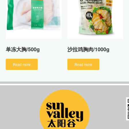
单冻大胸/500g
沙拉鸡胸肉/1000g
Read more
Read more