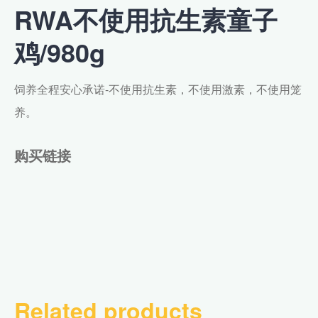
RWA不使用抗生素童子
鸡/980g
饲养全程安心承诺-不使用抗生素，不使用激素，不使用笼
养。
购买链接
Related products